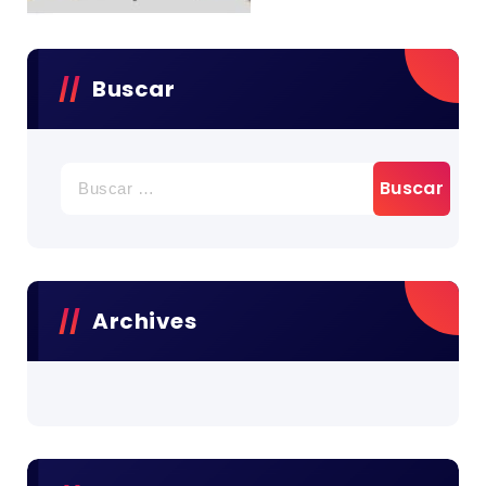
Buscar
Buscar:
Archives