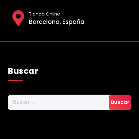
Tienda Online
Barcelona, España
Buscar
Buscar: