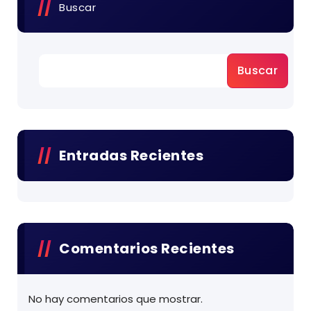
Buscar
Buscar
Entradas Recientes
Comentarios Recientes
No hay comentarios que mostrar.