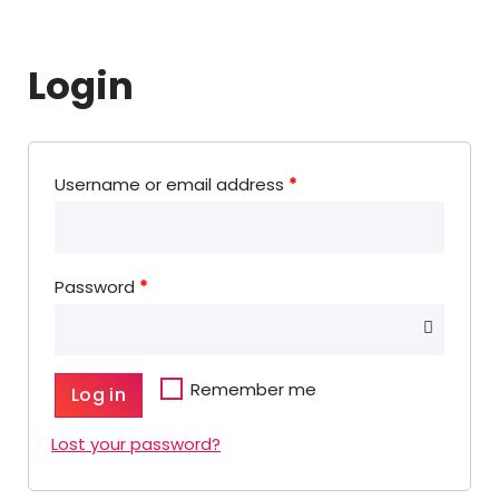
Login
Username or email address
*
Password
*
Remember me
Log in
Lost your password?