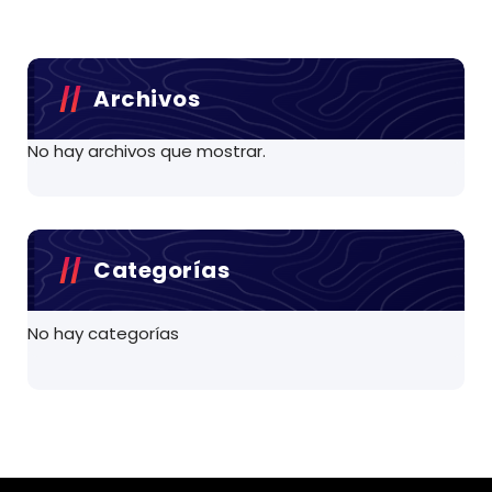
Archivos
No hay archivos que mostrar.
Categorías
No hay categorías